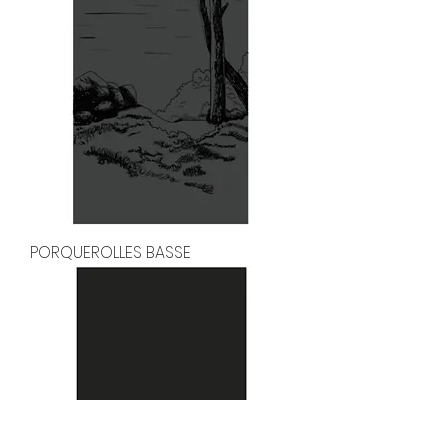
PORQUEROLLES BASSE