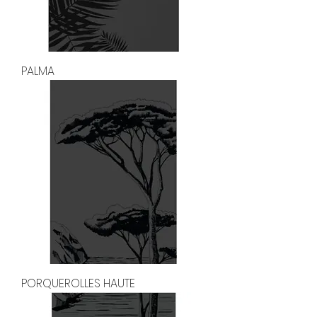
PALMA
PORQUEROLLES HAUTE