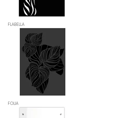
FLABELLA
FOLIA