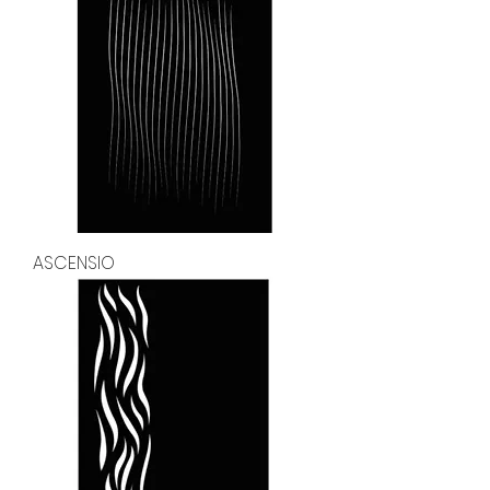
ASCENSIO