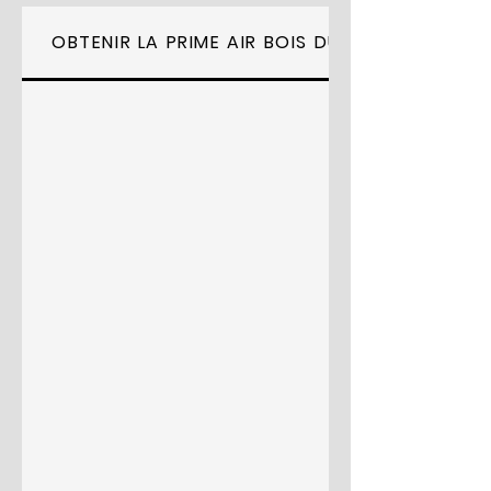
OBTENIR LA PRIME AIR BOIS DU GRÉSIVAUDAN