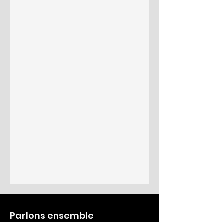
Parlons ensemble