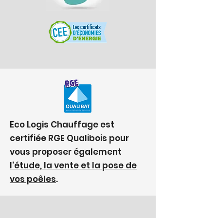
Eco Logis Chauffage est
certifiée RGE Qualibois pour
vous proposer également
l'étude, la vente et la pose de
vos poêles
.