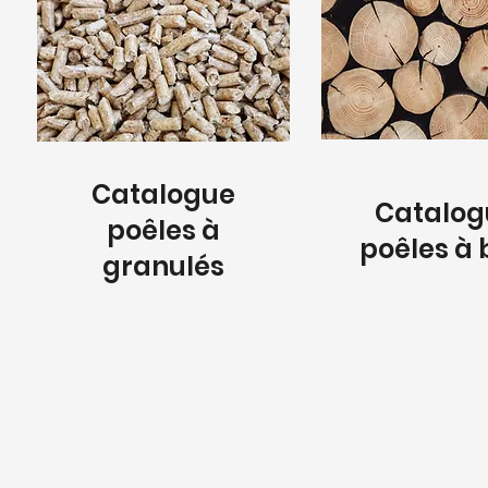
Catalogue
Catalog
poêles à
poêles à 
granulés