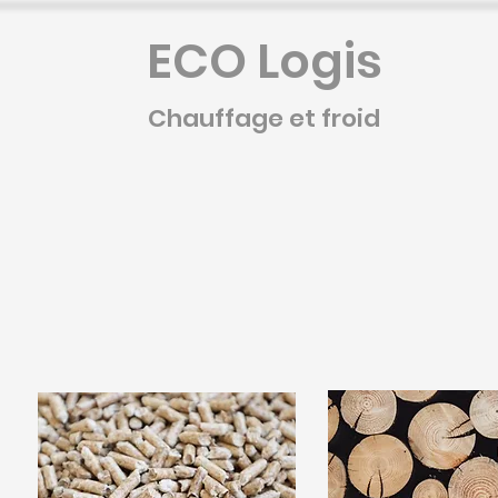
ECO Logis
Chauffage et froid