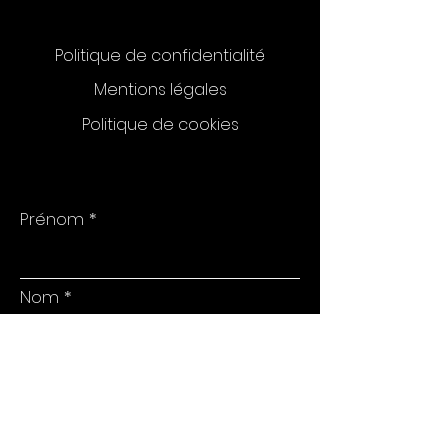
Politique de confidentialité
Mentions légales
Politique de cookies
Prénom
Nom
E-mail