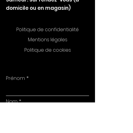
domicile ou en magasin)
Politique de confidentialité
Mentions légales
Politique de cookies
Prénom
Nom
E-mail