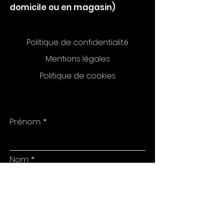
domicile ou en magasin)
Politique de confidentialité
Mentions légales
Politique de cookies
Prénom
Nom
E-mail