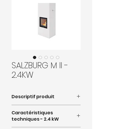
SALZBURG M II -
2.4KW
Descriptif produit
Caractéristiques
techniques - 2.4 kW