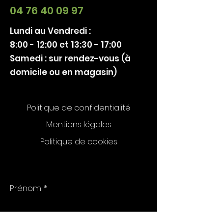
04 76 40 09 97
Lundi au Vendredi :
8:00 - 12:00 et 13:30 - 17:00
Samedi : sur rendez-vous (à
domicile ou en magasin)
Politique de confidentialité
Mentions légales
Politique de cookies
Prénom