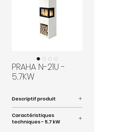
PRAHA N-21U -
5.7KW
Descriptif produit
Caractéristiques
techniques - 5.7 kW