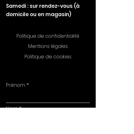
Samedi : sur rendez-vous (à
domicile ou en magasin)
Politique de confidentialité
Mentions légales
Politique de cookies
Prénom
Nom
E-mail