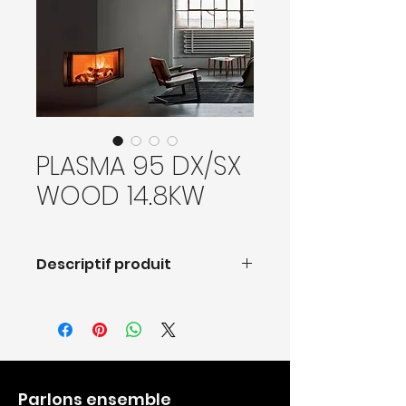
PLASMA 95 DX/SX
WOOD 14.8KW
Descriptif produit
Parlons ensemble