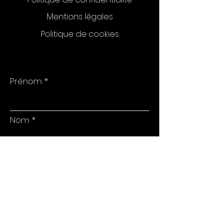
Mentions légales
Politique de cookies
Prénom
Nom
E-mail
Téléphone