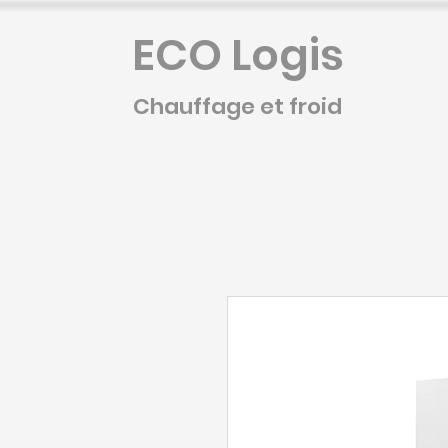
ECO Logis
Chauffage et froid