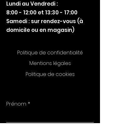
Lundi au Vendredi :
8:00 - 12:00 et 13:30 - 17:00
Samedi : sur rendez-vous (à
domicile ou en magasin)
Politique de confidentialité
Mentions légales
Politique de cookies
Prénom
Nom