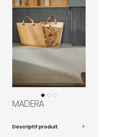
MADERA
Descriptif produit