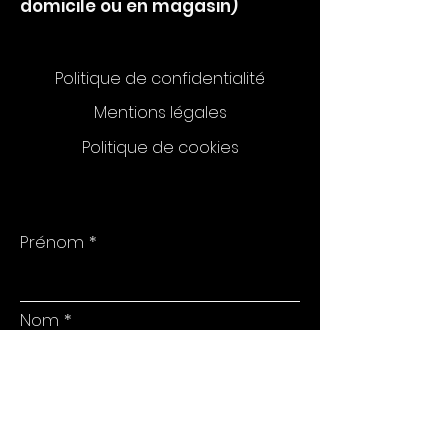
domicile ou en magasin)
Politique de confidentialité
Mentions légales
Politique de cookies
Prénom
Nom
E-mail