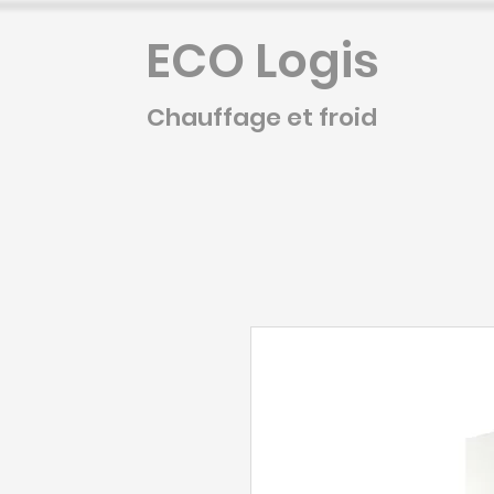
ECO Logis
Chauffage et froid