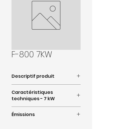
F-800 7KW
Descriptif produit
Caractéristiques
techniques - 7 kW
Émissions