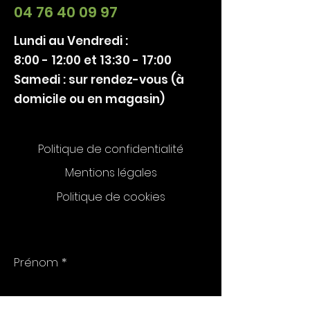
04 76 40 09 97
Lundi au Vendredi :
8:00 - 12:00 et 13:30 - 17:00
Samedi : sur rendez-vous (à
domicile ou en magasin)
Politique de confidentialité
Mentions légales
Politique de cookies
Prénom