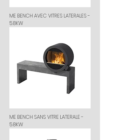
ME BENCH AVEC VITRES LATERALES -
5.8KW
ME BENCH SANS VITRE LATERALE -
5.8KW