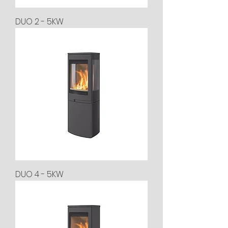
DUO 2 - 5KW
DUO 4 - 5KW