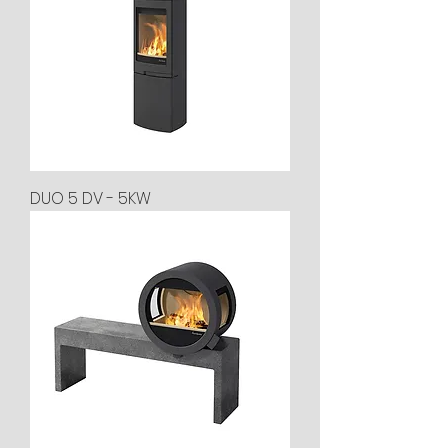
DUO 5 DV - 5KW