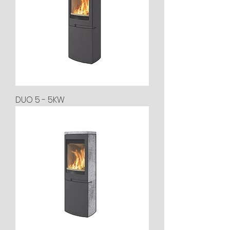
DUO 5 - 5KW